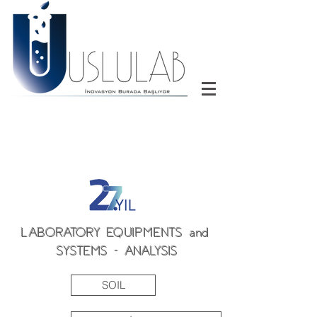
LABORATORY EQUIPMENTS and
SYSTEMS - ANALYSIS
SOIL