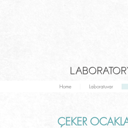
LABORATORY
Home
Laboratuvar
ÇEKER OCAKLA