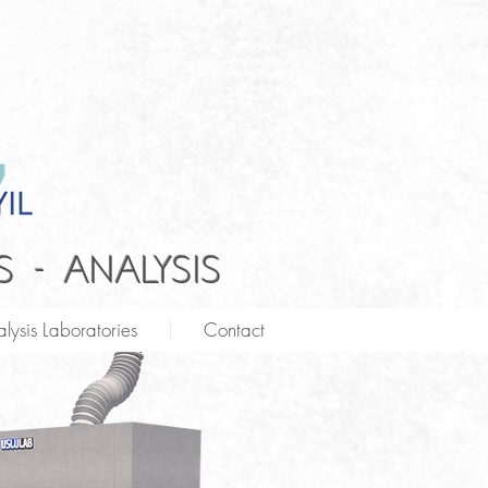
 - ANALYSIS
lysis Laboratories
Contact