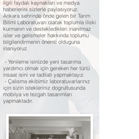
ilgili faydalı kaynakları ve medya
haberlerini sizlerle paylasıyoruz.
Ankara sehrinde önde gelen bir Tarım
Bilimi Laboratuvarı olarak toplumla iliski
kurmanın ve destekledikleri inanılmaz
isler ve gelismeler hakkında toplumu
bilgilendirmenin önemli olduguna
inanıyoruz.
- Yenileme isinizde yeni tasarıma
yardımcı olmak için gereken her türlü
insaat isini ve tadilatı yapmaktayız.
- Çalısma ekibimiz laboratuvarlarınız
için sizin istekleriniz dogrultusunda
mobılya ve tezgah tasarımları
yapmaktadır.