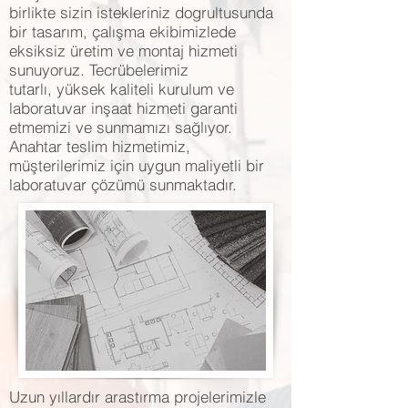
birlikte sizin istekleriniz dogrultusunda
bir tasarım, çalışma ekibimizlede
eksiksiz üretim ve montaj hizmeti
sunuyoruz. Tecrübelerimiz
tutarlı, yüksek kaliteli kurulum ve
laboratuvar inşaat hizmeti garanti
etmemizi ve sunmamızı sağlıyor.
Anahtar teslim hizmetimiz,
müşterilerimiz için uygun maliyetli bir
laboratuvar çözümü sunmaktadır.
Uzun yıllardır arastırma projelerimizle