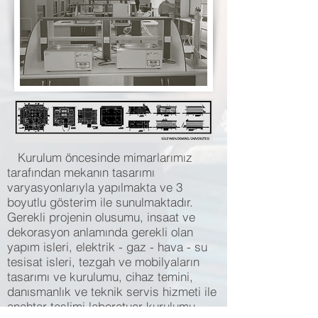
Kurulum öncesinde mimarlarımız
tarafından mekanın tasarımı
varyasyonlarıyla yapılmakta ve 3
boyutlu gösterim ile sunulmaktadır.
Gerekli projenin olusumu, insaat ve
dekorasyon anlamında gerekli olan
yapım isleri, elektrik - gaz - hava - su
tesisat isleri, tezgah ve mobilyaların
tasarımı ve kurulumu, cihaz temini,
danısmanlık ve teknik servis hizmeti ile
anahtar teslimi laboratuar kurulumu